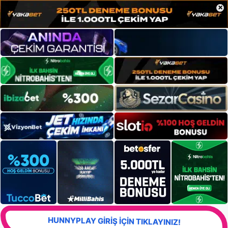
×
HUNNYPLAY GİRİŞ İÇİN TIKLAYINIZ!