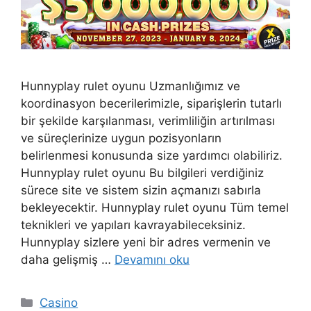
Hunnyplay rulet oyunu Uzmanlığımız ve
koordinasyon becerilerimizle, siparişlerin tutarlı
bir şekilde karşılanması, verimliliğin artırılması
ve süreçlerinize uygun pozisyonların
belirlenmesi konusunda size yardımcı olabiliriz.
Hunnyplay rulet oyunu Bu bilgileri verdiğiniz
sürece site ve sistem sizin açmanızı sabırla
bekleyecektir. Hunnyplay rulet oyunu Tüm temel
teknikleri ve yapıları kavrayabileceksiniz.
Hunnyplay sizlere yeni bir adres vermenin ve
daha gelişmiş …
Devamını oku
Kategoriler
Casino