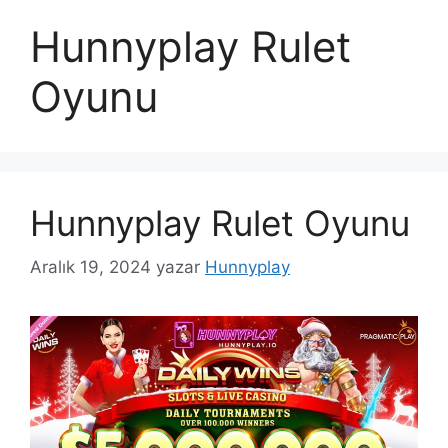
Hunnyplay Rulet
Oyunu
Hunnyplay Rulet Oyunu
Aralık 19, 2024
yazar
Hunnyplay