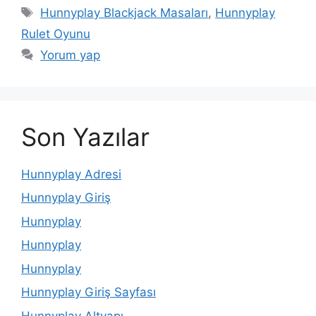
Etiketler
Hunnyplay Blackjack Masaları
,
Hunnyplay
Rulet Oyunu
Yorum yap
Son Yazılar
Hunnyplay Adresi
Hunnyplay Giriş
Hunnyplay
Hunnyplay
Hunnyplay
Hunnyplay Giriş Sayfası
Hunnyplay Altyapı