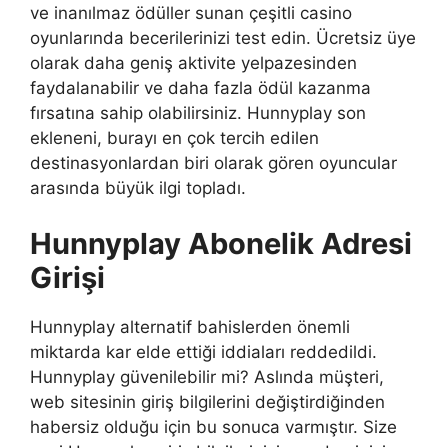
ve inanılmaz ödüller sunan çeşitli casino
oyunlarında becerilerinizi test edin. Ücretsiz üye
olarak daha geniş aktivite yelpazesinden
faydalanabilir ve daha fazla ödül kazanma
fırsatına sahip olabilirsiniz. Hunnyplay son
ekleneni, burayı en çok tercih edilen
destinasyonlardan biri olarak gören oyuncular
arasında büyük ilgi topladı.
Hunnyplay Abonelik Adresi
Girişi
Hunnyplay alternatif bahislerden önemli
miktarda kar elde ettiği iddiaları reddedildi.
Hunnyplay güvenilebilir mi? Aslında müşteri,
web sitesinin giriş bilgilerini değiştirdiğinden
habersiz olduğu için bu sonuca varmıştır. Size