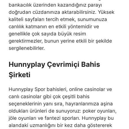
bankacılık üzerinden kazandığınız parayı
doğrudan cüzdanınıza aktarabilirsiniz. Yüksek
kaliteli sayfaları tercih etmek, sunumunuza
canlılık katmanın en etkili yöntemidir ve
genellikle çok sayıda büyük resim
gerektirmezler, bunun yerine etkili bir şekilde
sergilenebilirler.
Hunnyplay Çevrimiçi Bahis
Şirketi
Hunnyplay Spor bahisleri, online casinolar ve
canlı casinolar gibi çok çeşitli bahis
seçeneklerinin yanı sıra, hayranlarımıza aşina
oldukları ürünleri de sunuyoruz: poker oyunları,
jöle oyunları ve fantezi sporları. Hunnyplay bu
alandaki uzmanlığını bir kez daha göstererek