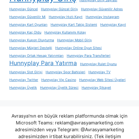
Hunnyplay Giriş Sayfası
Hunnyplay Güncel
Hunnyplay Güncel Giriş
Hunnyplay Güvenilir Adres
Hunnyplay Güvenilir Mi
Hunnyplay Hızlı Kayıt
Hunnyplay Instagram
Hunnyplay Kart Oyunları
Hunnyplay Kart Takip Sistemi
Hunnyplay Kayıt
Hunnyplay Kaç Oldu
Hunnyplay Kullanımı Kolay
Hunnyplay Kupon Oluşturma
Hunnyplay Mobil Giriş
Hunnyplay Müşteri Desteği
Hunnyplay Online Oyun Sitesi
Hunnyplay Ortak Hesap Yatırımları
Hunnyplay Para Transferleri
Hunnyplay Para Yatırma
Hunnyplay Rulet Oyunu
Hunnyplay Slot Girişi
Hunnyplay Spor Bahisleri
Hunnyplay TV
Hunnyplay Twitter
Hunnyplay Vip Casino
Hunnyplay Web Sitesi Üyeleri
Hunnyplay Üyelik
Hunnyplay Üyelik Süreci
Hunnyplay Şikayet
Avrasya'nın en büyük reklam platformunda olmak için
Microsoft Teams:
reklam@avrasyamarketing.com
adresimizden veya Telegram: @Avrasyamarketing
adresimizden irtibat kurabilirsiniz. (Tek iletişim