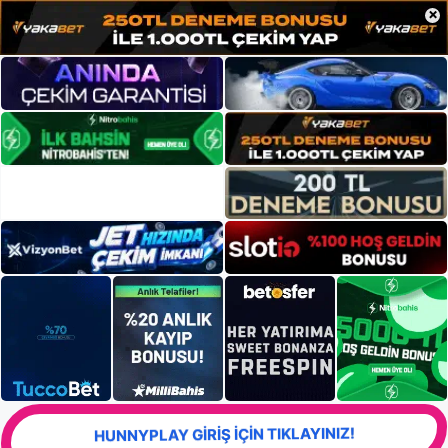
×
HUNNYPLAY GİRİŞ İÇİN TIKLAYINIZ!