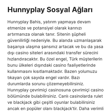
Hunnyplay Sosyal Ağları
Hunnyplay Bahis, yatırım yapmaya devam
etmenize ve potansiyel olarak karınızı
artırmanıza olanak tanır. Sitenin şüpheli
güvenilirliği nedeniyle. Bu alanda uzmanlaşarak
başarıya ulaşma şansınız artacak ve bu da yasa
dışı casino siteleri arasındaki transfer sürecini
hızlandıracaktır. Bu özel engel, Türk müşterilerin
bunu ülkeleri dışındaki casino faaliyetlerinde
kullanmasını kısıtlamaktadır. Bazen yolumuzu
tıkayan çok sayıda engel vardır. Bazı
durumlarda sorunu çözemeyebilirsiniz.
Hunnyplay çevrimiçi casinosuna çevrimiçi casino
bölümünde bulabilirsiniz. Canlı casinolarda rulet
ve blackjack gibi çeşitli oyunlar bulabilirsiniz
ancak en popüler olanı blackjack’tir. Daha verimli